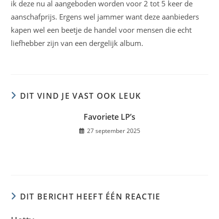
ik deze nu al aangeboden worden voor 2 tot 5 keer de
aanschafprijs. Ergens wel jammer want deze aanbieders
kapen wel een beetje de handel voor mensen die echt
liefhebber zijn van een dergelijk album.
DIT VIND JE VAST OOK LEUK
Favoriete LP’s
27 september 2025
DIT BERICHT HEEFT ÉÉN REACTIE