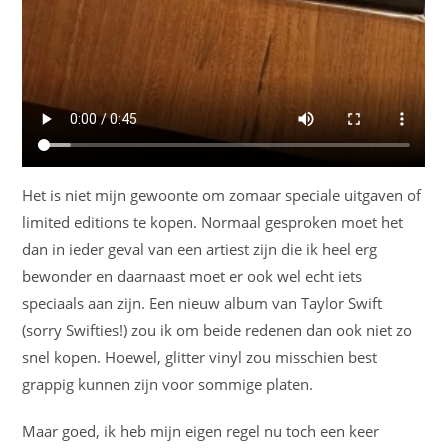
Het is niet mijn gewoonte om zomaar speciale uitgaven of
limited editions te kopen. Normaal gesproken moet het
dan in ieder geval van een artiest zijn die ik heel erg
bewonder en daarnaast moet er ook wel echt iets
speciaals aan zijn. Een nieuw album van Taylor Swift
(sorry Swifties!) zou ik om beide redenen dan ook niet zo
snel kopen. Hoewel, glitter vinyl zou misschien best
grappig kunnen zijn voor sommige platen.
Maar goed, ik heb mijn eigen regel nu toch een keer