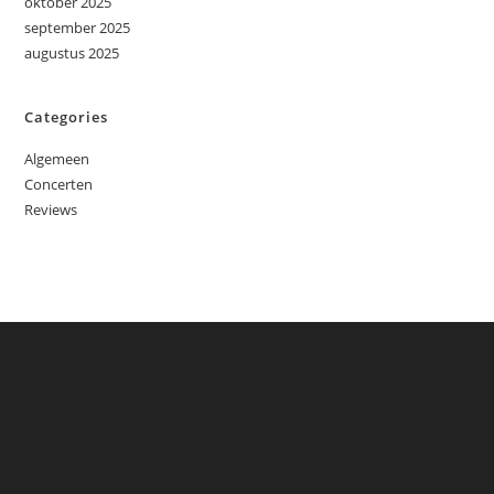
oktober 2025
september 2025
augustus 2025
Categories
Algemeen
Concerten
Reviews